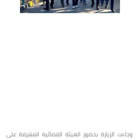
وجاءت الزيارة بحضور الهيئة القضائية المشرفة على