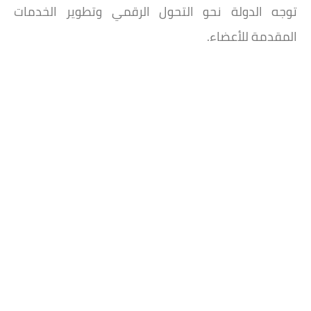
توجه الدولة نحو التحول الرقمي وتطوير الخدمات
المقدمة للأعضاء.