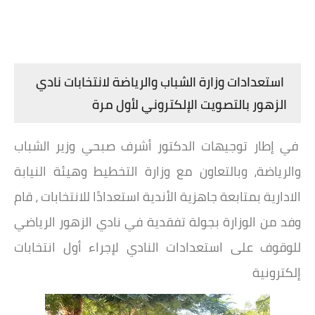
استعدادات وزارة الشباب والرياضة لانتخابات نادي
الزهور بالتصويت الإلكتروني لأول مرة
في إطار توجيهات الدكتور أشرف صبحي وزير الشباب
والرياضة، وبالتعاون مع وزارة التخطيط وهيئة النيابة
الادارية بمتابعة جاهزية الأندية استعدادًا للانتخابات ، قام
وفد من الوزارة بجولة تفقدية في نادي الزهور الرياضي
للوقوف على استعدادات النادي لإجراء أول انتخابات
إلكترونية