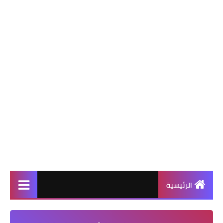
الرئيسية