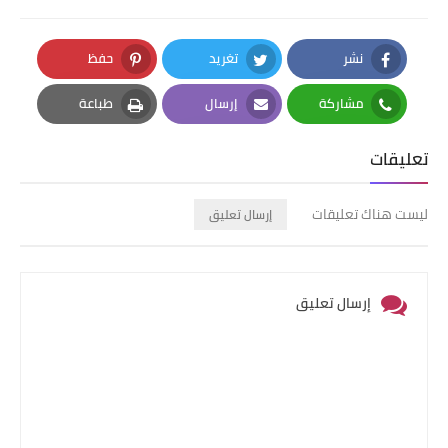
نشر
تغريد
حفظ
Pinterest
Twitter
Facebook
مشاركة
إرسال
طباعة
Print
Email
Whatsapp
تعليقات
ليست هناك تعليقات
إرسال تعليق
إرسال تعليق