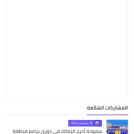
المشاركات الشائعة
18 ديسمبر 2023
سموحة أحرج الزمالك فى دورى براعم منطقة