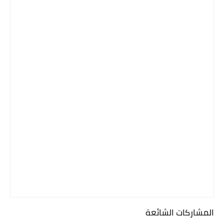
المشاركات الشائعة