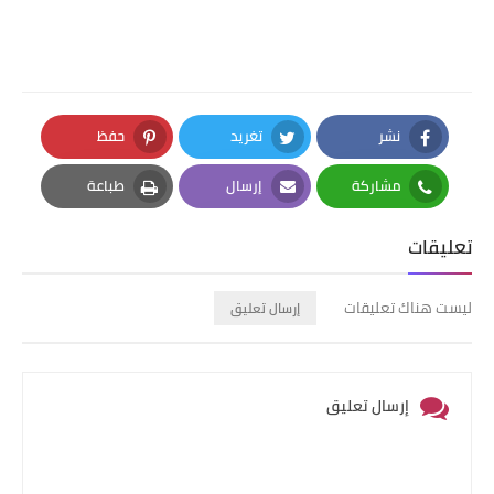
نشر
تغريد
حفظ
Pinterest
Twitter
Facebook
مشاركة
إرسال
طباعة
Print
Email
Whatsapp
تعليقات
ليست هناك تعليقات
إرسال تعليق
إرسال تعليق