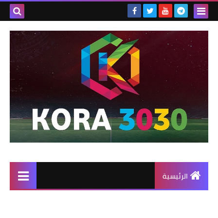
الرئيسية