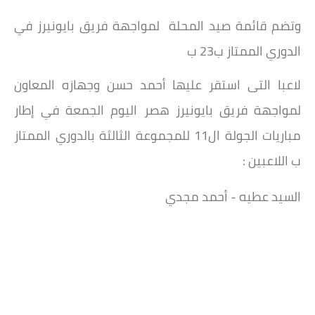
وتضم قائمة صيد المحلة لمواجهة فريق بايونيرز في
الدوري الممتاز ب23 ب
لاعبا التى استقر عليها أحمد حسن وجهازه المعاون
لمواجهة فريق بايونيرز هصر اليوم الجمعة في إطار
مباريات الجولة ال11 للمجموعة الثالثة بالدوري الممتاز
ب اللاعبين :
السيد عطيه - أحمد مجدي