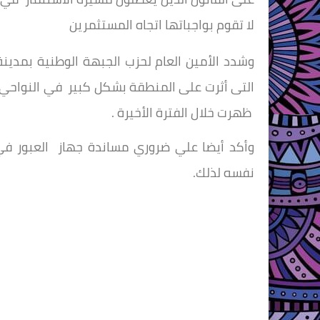
لا تقوم بواجباتها اتجاه المستثمرين
وشدد الأمين العام لحزب الجبهة الوطنية بمدينة
التى أثرت على المنطقة بشكل كبير في النواحي 
ظهرت خلال الفترة الأخيرة .
وأكد أيضا علي ضروري مساندة جهاز العبور في 
نفسه لذلك.