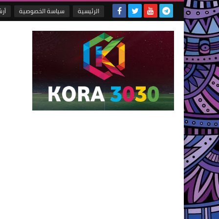
الرئيسية
سياسة الخصوصية
أر