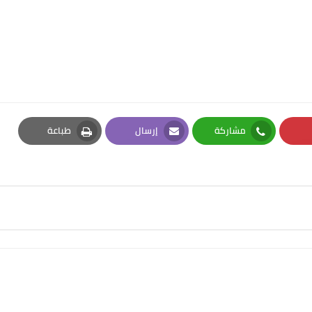
مشاركة
إرسال
طباعة
Print
Email
Whatsapp
Pi