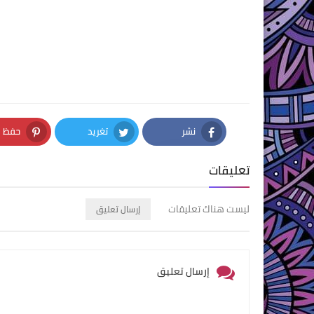
نشر
تغريد
حفظ
nterest
Twitter
Facebook
تعليقات
ليست هناك تعليقات
إرسال تعليق
إرسال تعليق