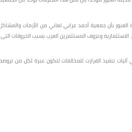
 العبور بأن جمعية أحمد عرابي تعاني من الأزمات والمشاكل
الاستثمارية وعزوف المستثمرين العرب بسبب الخروقات التى
آليات تنفيذ القرارت للمخالفات لتكون عبرة لكل من تروضه