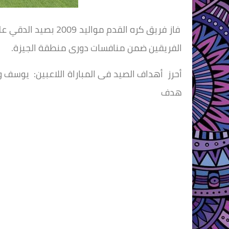
الفريقين ضمن منافسات دورى منطقة الجيزة.
أحرز أهداف الصيد فى المباراة اللاعبين: يوس
هدف