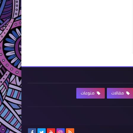
مقالات
منوعات