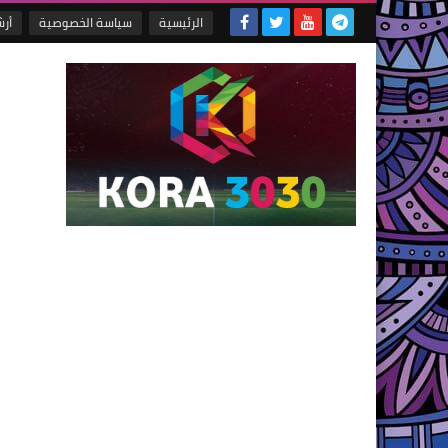
الرئيسية
سياسة الخصوصية
أر