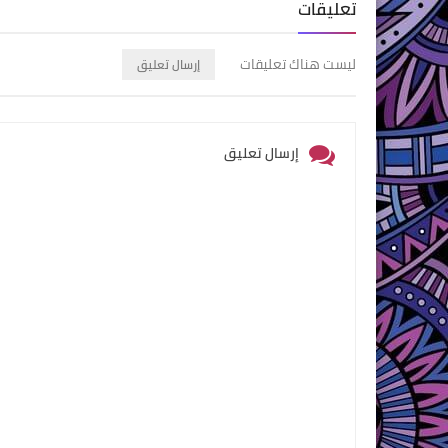
تعليقات
ليست هناك تعليقات
إرسال تعليق
إرسال تعليق