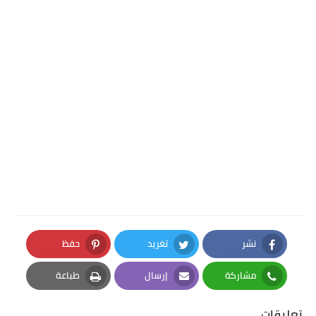
نشر
تغريد
حفظ
Pinterest
Twitter
Facebook
مشاركة
إرسال
طباعة
Print
Email
Whatsapp
تعليقات