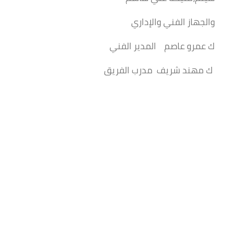
والجهاز الفني والإداري
ك عمرو عاصم المدير الفني
ك مهند شريف مدرب الفريق