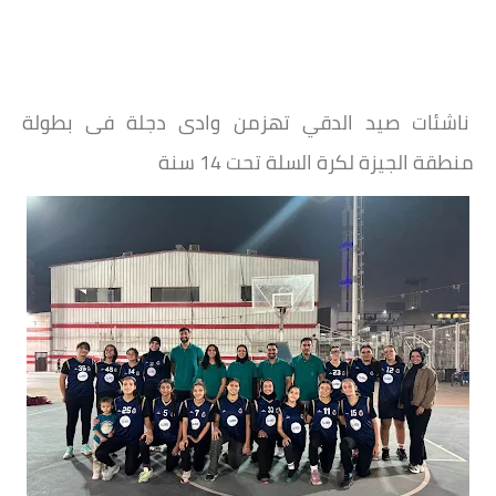
ناشئات صيد الدقي تهزمن وادى دجلة فى بطولة
منطقة الجيزة لكرة السلة تحت 14 سنة