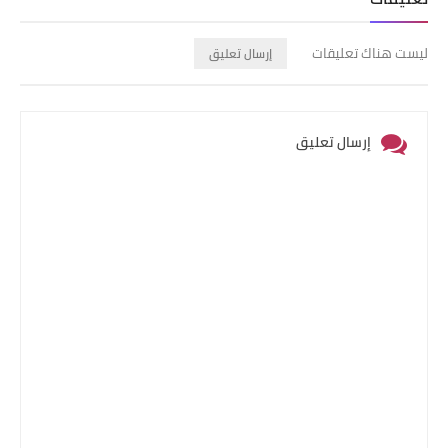
ليست هناك تعليقات
إرسال تعليق
إرسال تعليق