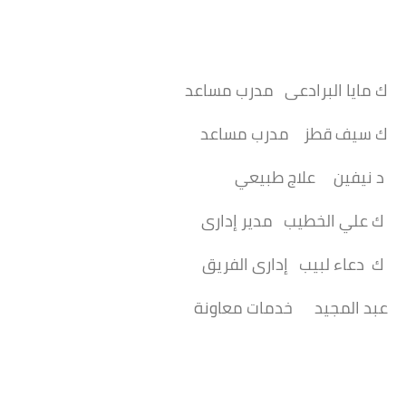
ك مايا البرادعى مدرب مساعد
ك سيف قطز مدرب مساعد
د نيفين علاج طبيعي
ك علي الخطيب مدير إدارى
ك دعاء لبيب إدارى الفريق
عبد المجيد خدمات معاونة