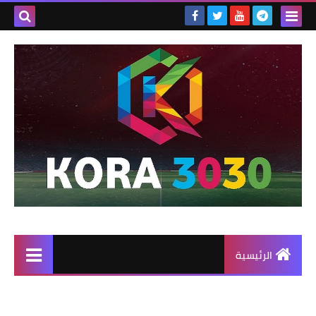
الرئيسية