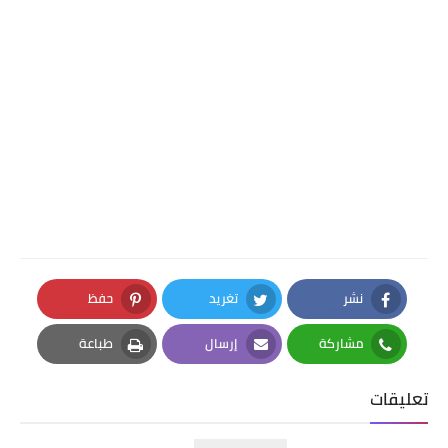
نشر
تغريد
حفظ
Pinterest
Twitter
Facebook
مشاركة
إرسال
طباعة
Print
Email
Whatsapp
تعليقات