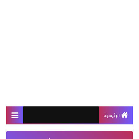
الرئيسية