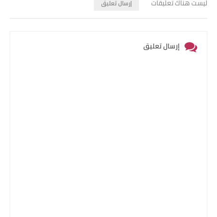
ليست هناك تعليقات
إرسال تعليق
إرسال تعليق