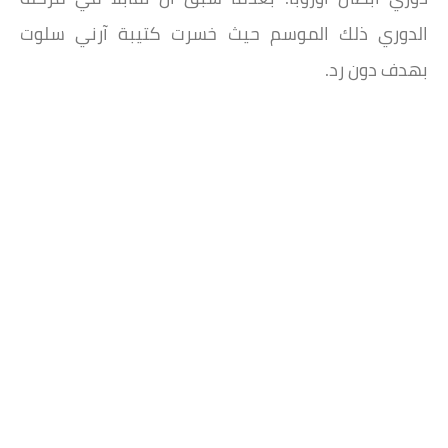
الدوري ذلك الموسم حيث خسرت كتيبة آرني سلوت
بهدف دون رد.