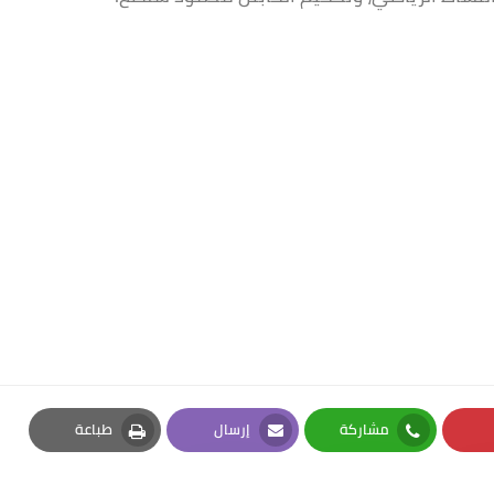
مشاركة
إرسال
طباعة
Print
Email
Whatsapp
Pi