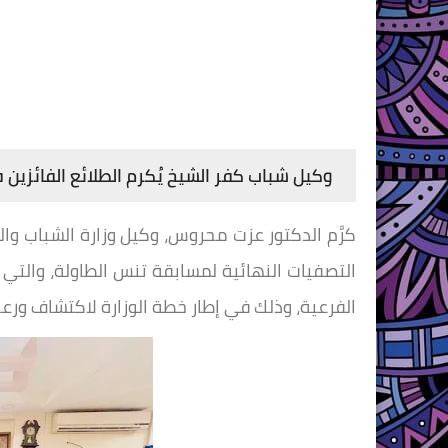
وكيل شباب كفر الشيخ يُكرم الطلائع الفائزين
كرَّم الدكتور عزت محروس، وكيل وزارة الشباب والر
التصفيات النهائية لمسابقة تنس الطاولة، والتي 
الفرعية، وذلك في إطار خطة الوزارة لاكتشاف ورعا