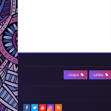
مقالات
منوعات