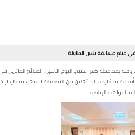
 في ختام مسابقة تنس الطاولة
ياضة بمحافظة كفر الشيخ، اليوم الاثنين، الطلائع الفائزين في
أُقيمت بمشاركة المتأهلين من التصفيات التمهيدية بالإدارات
ية المواهب الرياضية.