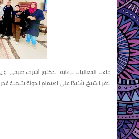
جاءت الفعاليات برعاية الدكتور أشرف صبحي، وزير
كفر الشيخ، تأكيدًا على اهتمام الدولة بتنمية ق