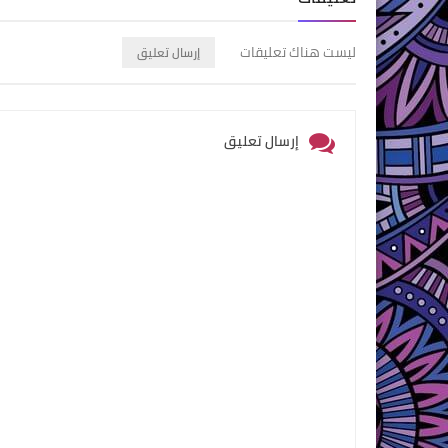
ليست هناك تعليقات
إرسال تعليق
إرسال تعليق