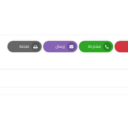
مشاركة
إرسال
طباعة
Print
Email
Whatsapp
Pi