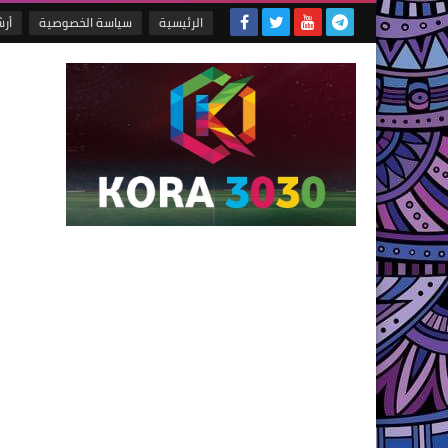
الرئيسية
سياسة الخصوصية
أر