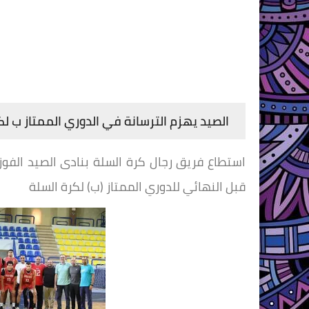
الصيد يهزم الترسانة في الدوري الممتاز ب لك
قبل النهائي للدوري الممتاز (ب) لكرة السلة