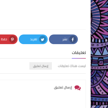
نشر
تغريد
حفظ
nterest
Twitter
Facebook
تعليقات
ليست هناك تعليقات
إرسال تعليق
إرسال تعليق