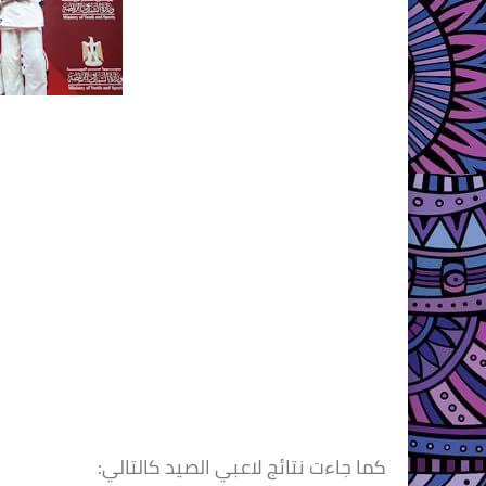
كما جاءت نتائج لاعبي الصيد كالتالي: