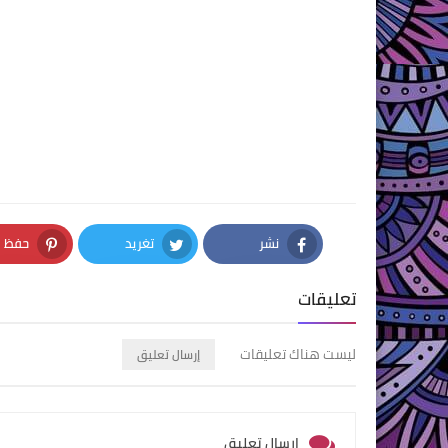
نشر
تغريد
حفظ
nterest
Twitter
Facebook
تعليقات
ليست هناك تعليقات
إرسال تعليق
إرسال تعليق