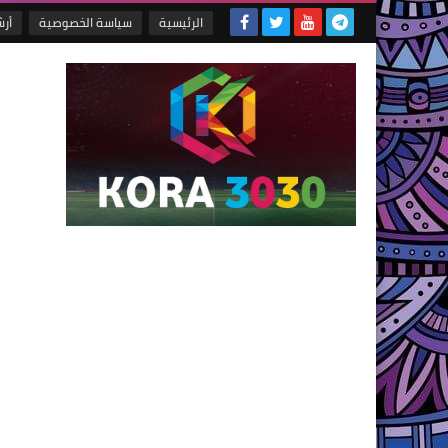
الرئيسية
سياسة الخصوصية
أر