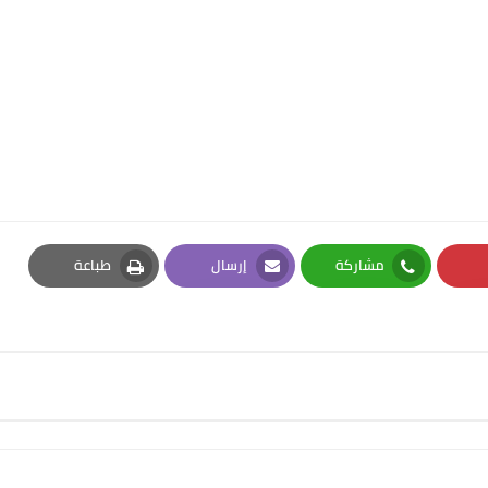
مشاركة
إرسال
طباعة
Print
Email
Whatsapp
Pi