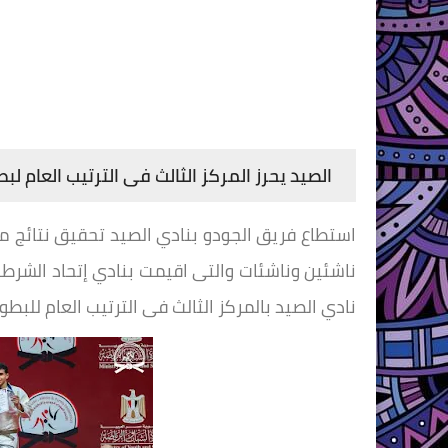
الصيد يحرز المركز الثالث فى الترتيب العام ل
نادي الصيد بالمركز الثالث فى الترتيب العام للبطول