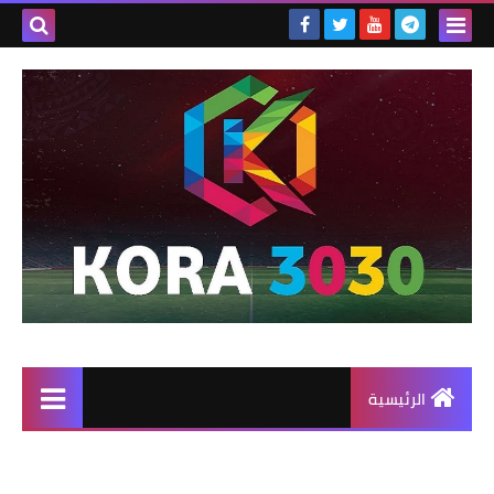
الرئيسية