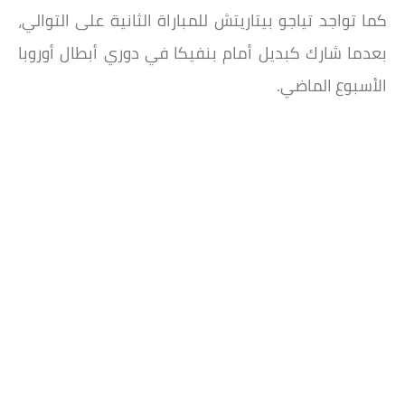
كما تواجد تياجو بيتاريتش للمباراة الثانية على التوالي،
بعدما شارك كبديل أمام بنفيكا في دوري أبطال أوروبا
الأسبوع الماضي.