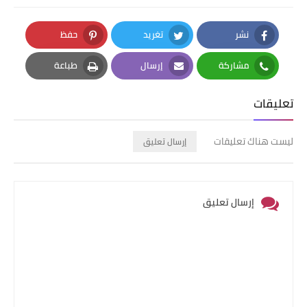
نشر
تغريد
حفظ
Pinterest
Twitter
Facebook
مشاركة
إرسال
طباعة
Print
Email
Whatsapp
تعليقات
ليست هناك تعليقات
إرسال تعليق
إرسال تعليق