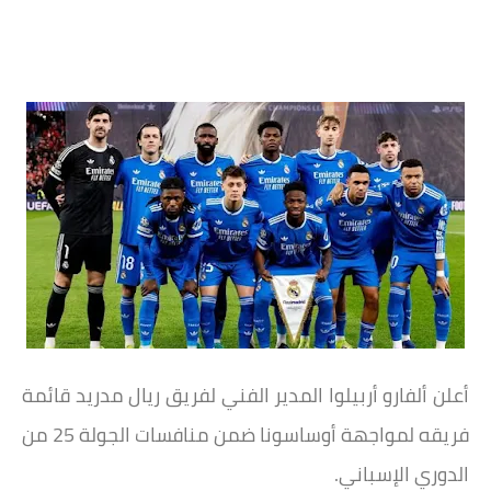
أعلن ألفارو أربيلوا المدير الفني لفريق ريال مدريد قائمة
فريقه لمواجهة أوساسونا ضمن منافسات الجولة 25 من
الدوري الإسباني.