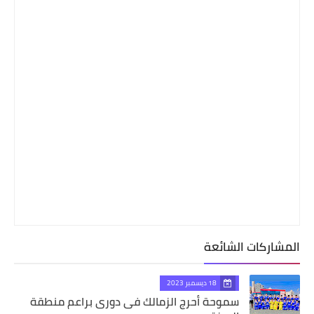
المشاركات الشائعة
18 ديسمبر 2023
سموحة أحرج الزمالك فى دورى براعم منطقة