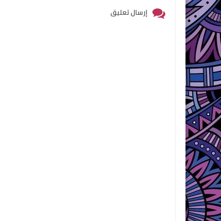
إرسال تعليق