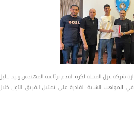
رة شركة غزل المحلة لكرة القدم برئاسة المهندس وليد خليل
ر في المواهب الشابة القادرة على تمثيل الفريق الأول خلال