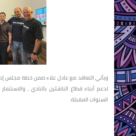
ويأتي التعاقد مع عادل علاء ضمن خطة مجلس إدا
لدعم أبناء قطاع الناشئين بالنادي ، والاستثما
السنوات المقبلة.