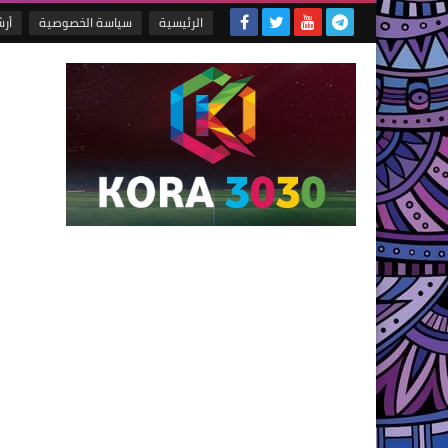
الرئيسية
سياسة الخصوصية
أر