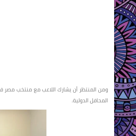
المحافل الدولية.