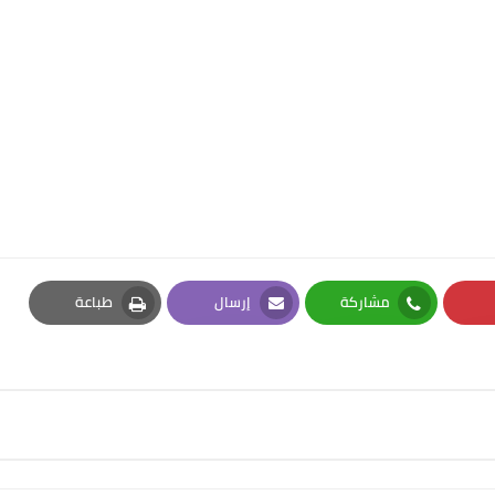
مشاركة
إرسال
طباعة
Print
Email
Whatsapp
Pi