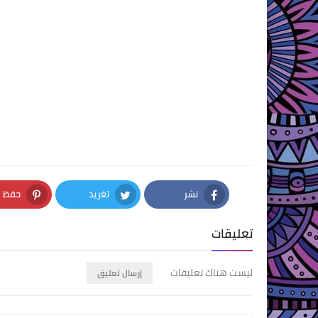
نشر
تغريد
حفظ
nterest
Twitter
Facebook
تعليقات
ليست هناك تعليقات
إرسال تعليق