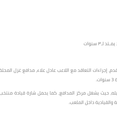
ـ٣ سنوات
م، إجراءات التعاقد مع اللاعب عادل علاء، مدافع غزل المحلة
جيله، حيث يشغل مركز المدافع، كما يحمل شارة قيادة منتخب