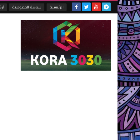
الرئيسية
سياسة الخصوصية
أر