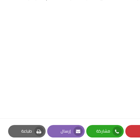
مشاركة
إرسال
طباعة
Print
Email
Whatsapp
Pi