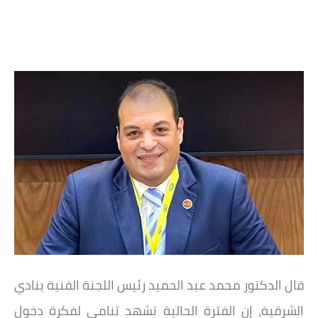
قال الدكتور محمد عبد الحميد رئيس اللجنة الفنية بنادي
الشرقية، إن الفترة الحالية تشهد تنامي لفكرة دخول