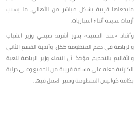
مايجعلها قريبة بشكل مباشر من الأهالي، ما يسبب
أزمات عديدة أثناء المباريات.
وأشاد «عبد الحميد» بدور أشرف صبحي وزير الشباب
والرياضة في دعم المنظومة ككل، وأندية القسم الثاني
والأقاليم بالتحديد، مؤكدًا أن انتماء وزير الرياضة للعبة
الكارتية جعله على مسافة قريبة من الجميع وعلى دراية
بكافة كواليس المنظومة وسير العمل فيها.