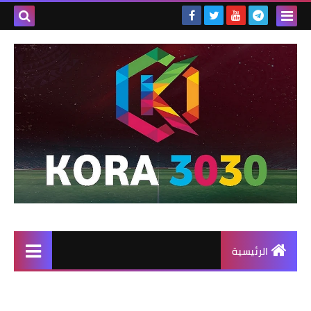
الرئيسية