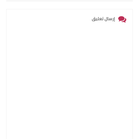
إرسال تعليق