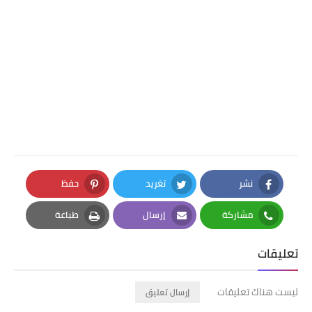
نشر
تغريد
حفظ
Pinterest
Twitter
Facebook
مشاركة
إرسال
طباعة
Print
Email
Whatsapp
تعليقات
ليست هناك تعليقات
إرسال تعليق