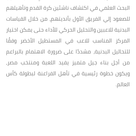
البحث العلمي في اكتشاف ناشئين كرة القدم وتأهيلهم
للصعود إلي الفريق الأول بأنديتهم، من خلال القياسات
البدنية للاعبين والتحليل الحركي للأداء حتى يمكن اختيار
المركز المناسب للاعب في المستطيل الأخضر وفقُا
للتحاليل البدنية، مشددًا على ضرورة الاهتمام بالبراعم
من أجل بناء جيل متميز يفيد اللعبة ومنتخب مصر،
ويكون خطوة رئيسية في تأهل الفراعنة لبطولة كأس
العالم.