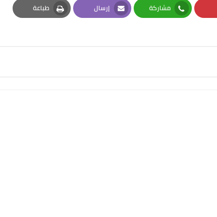
مشاركة
إرسال
طباعة
Print
Email
Whatsapp
Pi