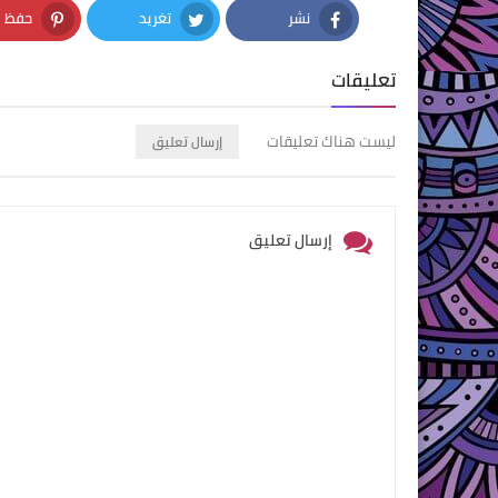
نشر
تغريد
حفظ
nterest
Twitter
Facebook
تعليقات
ليست هناك تعليقات
إرسال تعليق
إرسال تعليق