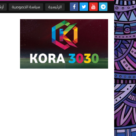
الرئيسية
سياسة الخصوصية
أر