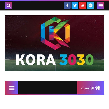
الرئيسية