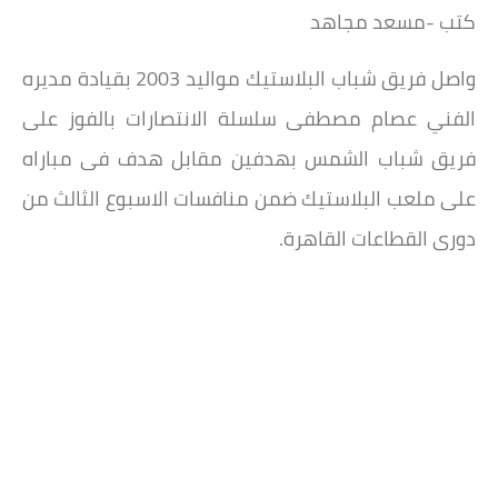
كتب -مسعد مجاهد
واصل فريق شباب البلاستيك مواليد 2003 بقيادة مديره
الفني عصام مصطفى سلسلة الانتصارات بالفوز على
فريق شباب الشمس بهدفين مقابل هدف فى مباراه
على ملعب البلاستيك ضمن منافسات الاسبوع الثالث من
دورى القطاعات القاهرة.