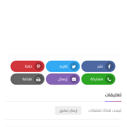
نشر
تغريد
حفظ
Pinterest
Twitter
Facebook
مشاركة
إرسال
طباعة
Print
Email
Whatsapp
تعليقات
ليست هناك تعليقات
إرسال تعليق