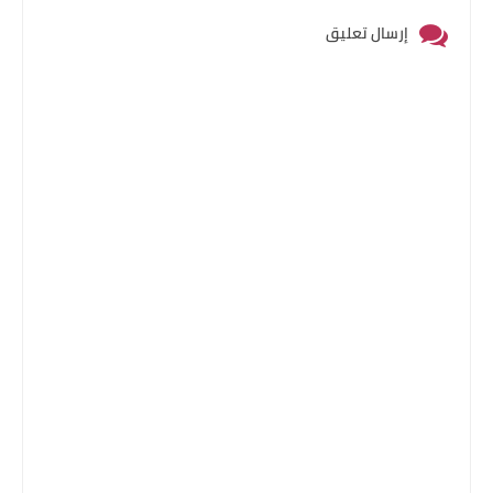
إرسال تعليق