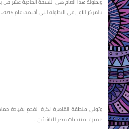
وبطولة هذا العام هى النسخة الحادية عشر من بط
بالمركز الأول فى البطولة التى أقيمت عام 2015.
وتولي منطقة القاهرة لكرة القدم بقيادة حمادة
مميزة لمنتخبات مصر للناشئين .