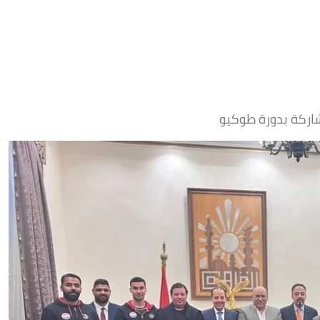
شاركة بدورة طوكيو