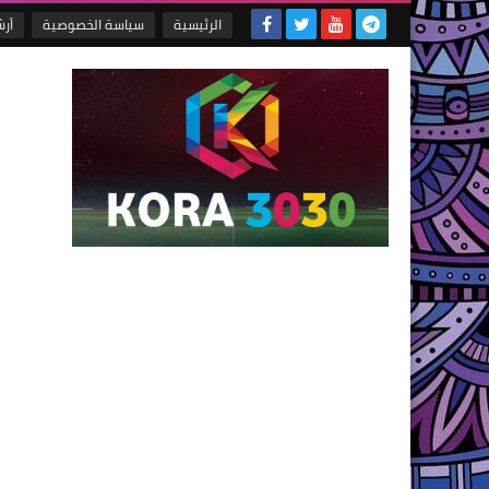
الرئيسية
سياسة الخصوصية
أر