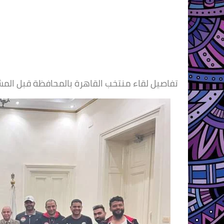
تفاصيل لقاء منتخب القاهرة بالمحافظة قبل الم