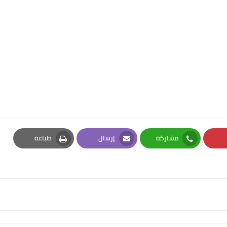
مشاركة
إرسال
طباعة
Print
Email
Whatsapp
Pi