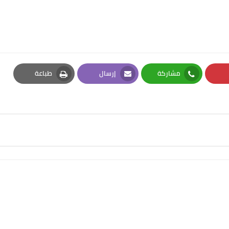
مشاركة
إرسال
طباعة
Print
Email
Whatsapp
Pi