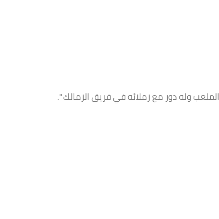
الملعب وله دور مع زملائه في فريق الزمالك ".