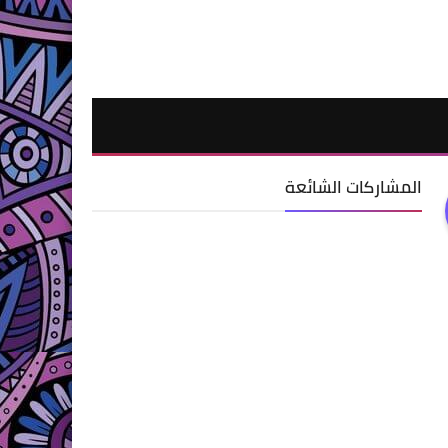
المشاركات الشائعة