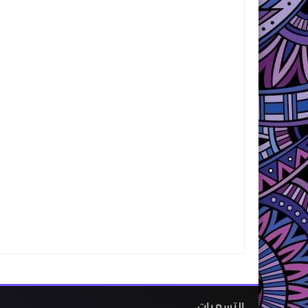
التسميات