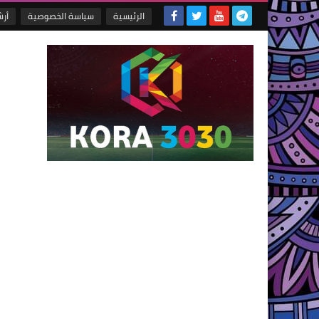
الرئيسية
سياسة الخصوصية
أر