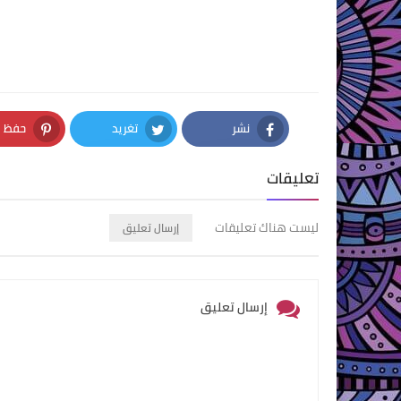
نشر
تغريد
حفظ
nterest
Twitter
Facebook
تعليقات
ليست هناك تعليقات
إرسال تعليق
إرسال تعليق