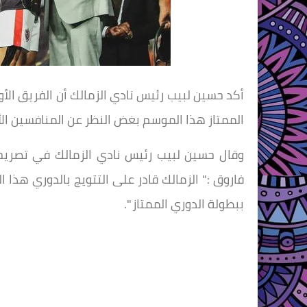
أكد حسين لبيب رئيس نادي الزمالك أن الفريق الأول
الممتاز هذا الموسم بغض النظر عن المنافسين الأ
وقال حسين لبيب رئيس نادي الزمالك في تصريحا
فاروق :" الزمالك قادر على التتويج بالدوري هذ
ببطولة الدوري الممتاز ".