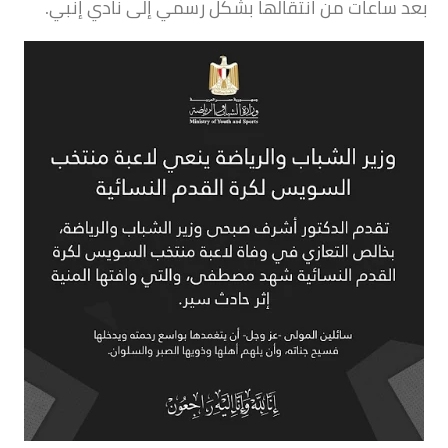
بعد ساعات من انتقالها بشكل رسمي إلى نادي إنبي.