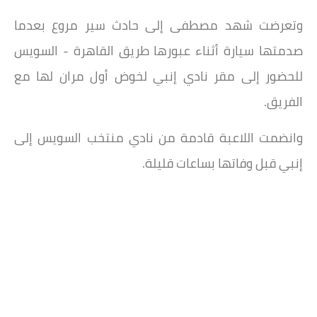
وتعرضت شهد مصطفى إلى حادث سير مروع بعدما
صدمتها سيارة أثناء عبورها طريق القاهرة - السويس
للحضور إلى مقر نادي إنبي لخوض أول مران لها مع
الفريق.
وانضمت اللاعبة قادمة من نادي منتخب السويس إلى
إنبي قبل وفاتها بساعات قليلة.