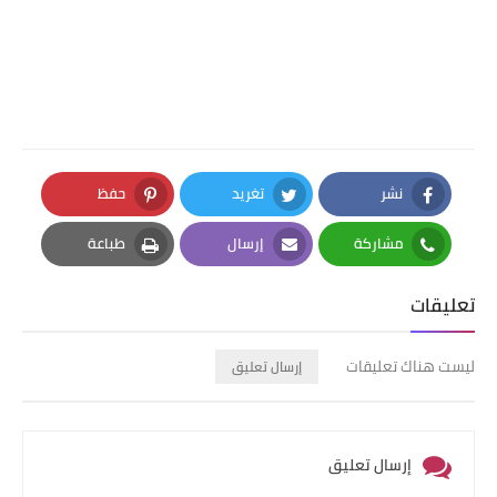
نشر
تغريد
حفظ
Pinterest
Twitter
Facebook
مشاركة
إرسال
طباعة
Print
Email
Whatsapp
تعليقات
ليست هناك تعليقات
إرسال تعليق
إرسال تعليق