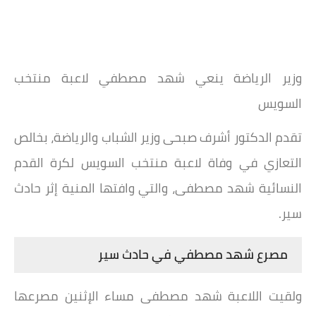
وزير الرياضة ينعي شهد مصطفي لاعبة منتخب
السويس
تقدم الدكتور أشرف صبحى وزير الشباب والرياضة، بخالص
التعازي في وفاة لاعبة منتخب السويس لكرة القدم
النسائية شهد مصطفى، والتي وافتها المنية إثر حادث
سير.
مصرع شهد مصطفي في حادث سير
ولقيت اللاعبة شهد مصطفى مساء الإثنين مصرعها