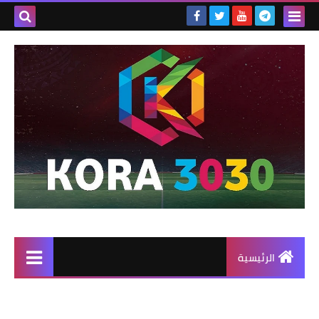
الرئيسية