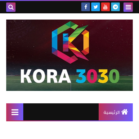
الرئيسية