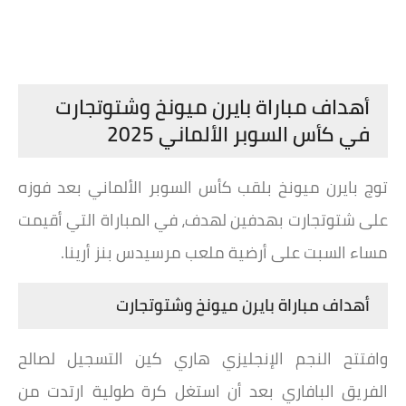
أهداف مباراة بايرن ميونخ وشتوتجارت
في كأس السوبر الألماني 2025
توج بايرن ميونخ بلقب كأس السوبر الألماني بعد فوزه
على شتوتجارت بهدفين لهدف، في المباراة التي أقيمت
مساء السبت على أرضية ملعب مرسيدس بنز أرينا.
أهداف مباراة بايرن ميونخ وشتوتجارت
وافتتح النجم الإنجليزي هاري كين التسجيل لصالح
الفريق البافاري بعد أن استغل كرة طولية ارتدت من