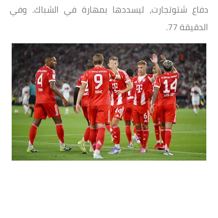
دفاع شتوتجارت، ليسددها بمهارة في الشباك. وفي
الدقيقة 77.