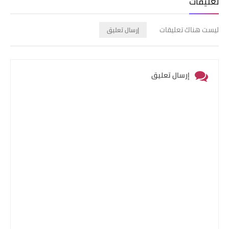
تعليقات
ليست هناك تعليقات
إرسال تعليق
إرسال تعليق