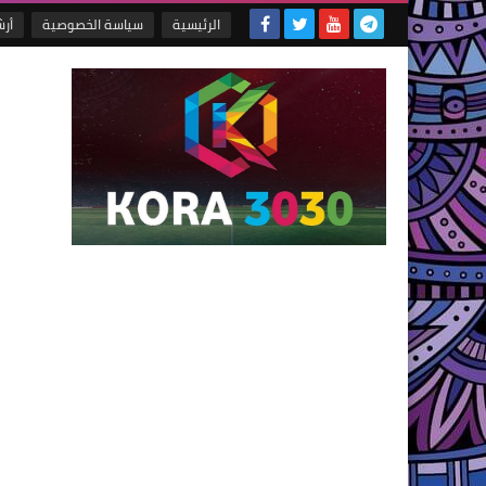
الرئيسية
سياسة الخصوصية
أر