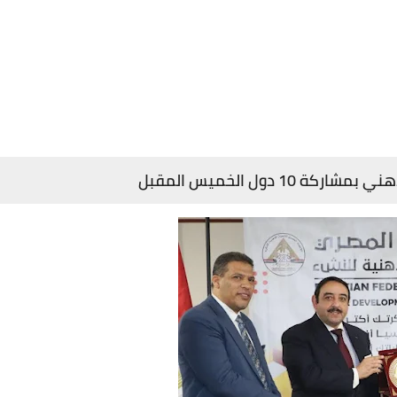
 دول الخميس المقبل