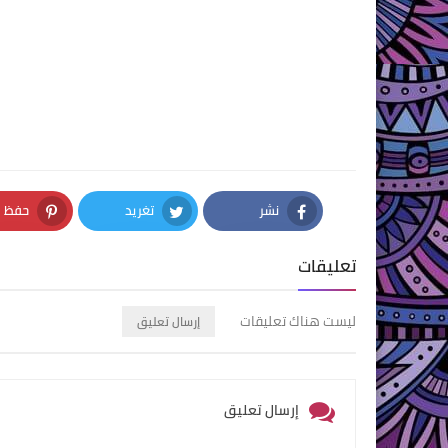
نشر
تغريد
حفظ
nterest
Twitter
Facebook
تعليقات
ليست هناك تعليقات
إرسال تعليق
إرسال تعليق