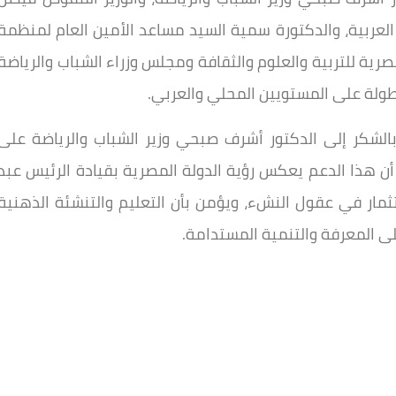
العربية، والدكتورة سمية السيد مساعد الأمين العام لمنظمة
صرية للتربية والعلوم والثقافة ومجلس وزراء الشباب والرياضة
ولة على المستويين المحلي والعربي.
بالشكر إلى الدكتور أشرف صبحي وزير الشباب والرياضة على
 أن هذا الدعم يعكس رؤية الدولة المصرية بقيادة الرئيس عبد
ستثمار في عقول النشء، ويؤمن بأن التعليم والتنشئة الذهنية
لى المعرفة والتنمية المستدامة.