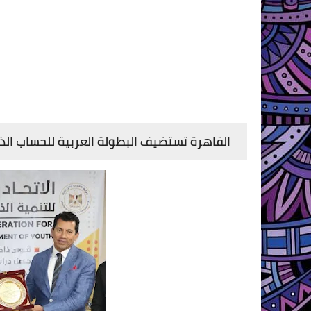
القاهرة تستضيف البطولة العربية للحساب الذهني بمشاركة 10