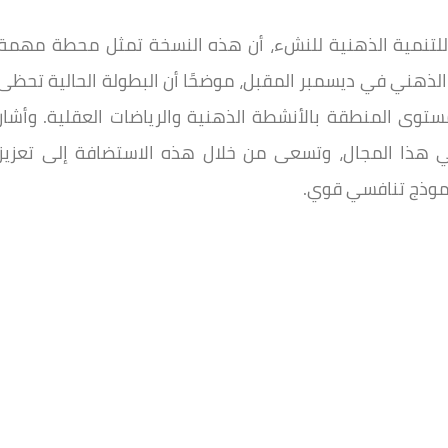
ي للتنمية الذهنية للنشء، أن هذه النسخة تمثل محطة مهمة
لذهني في ديسمبر المقبل، موضحًا أن البطولة الحالية تحظى
وى المنطقة بالأنشطة الذهنية والرياضات العقلية. وأشار
 هذا المجال، وتسعى من خلال هذه الاستضافة إلى تعزيز
نموذج تنافسي قوي.