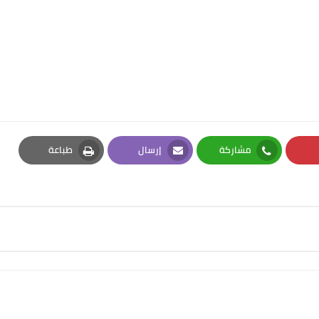
مشاركة
إرسال
طباعة
Print
Email
Whatsapp
Pi