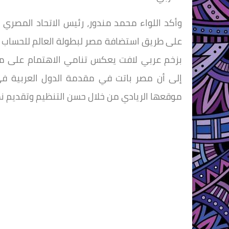
وأكد اللواء محمد مندور، رئيس الاتحاد المصر
على طريق استضافة مصر لبطولة العالم للحساب ا
بزخم عربي لافت يعكس تنامي الاهتمام على مست
إلى أن مصر باتت في مقدمة الدول العربية في
موقعها الريادي من خلال حسن التنظيم وتقديم 