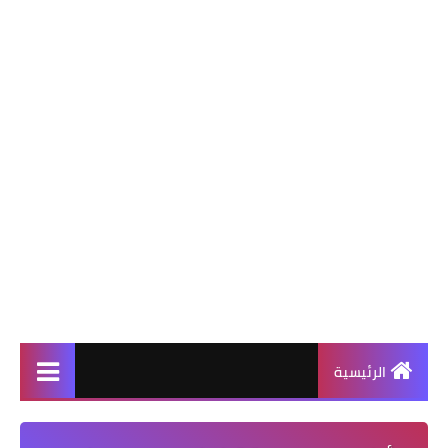
الرئيسية