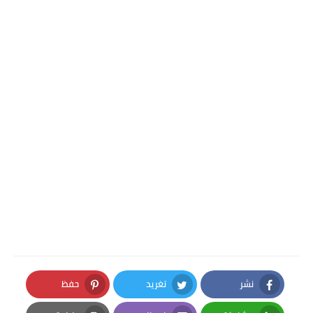
نشر
تغريد
حفظ
Pinterest
Twitter
Facebook