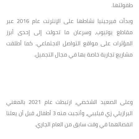
طفولتها.
وبدأت فيرجينيا نشاطها على الإنترنت عام 2016 عبر
مقاطع يوتيوب، وسرعان ما تحولت إلى إحدى أبرز
المؤثرات على مواقع التواصل الاجتماعي. كما أطلقت
مشاريع تجارية خاصة بها في مجال التجميل.
وعلى الصعيد الشخصي، ارتبطت عام 2021 بالمغني
البرازيلي زي فيليبي، وأنجبت منه 3 أطفال، قبل أن يعلنا
انفصالهما في وقت سابق من العام الجاري.