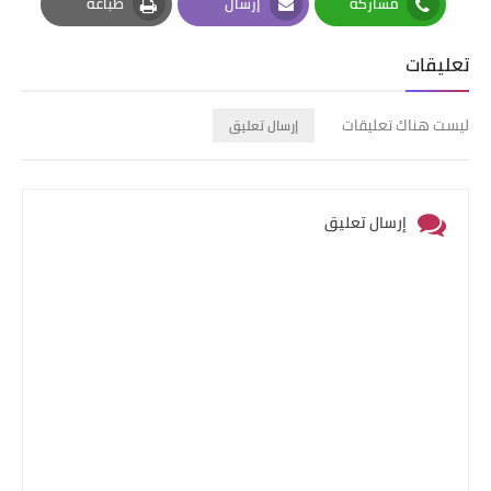
مشاركة
إرسال
طباعة
Print
Email
Whatsapp
تعليقات
ليست هناك تعليقات
إرسال تعليق
إرسال تعليق