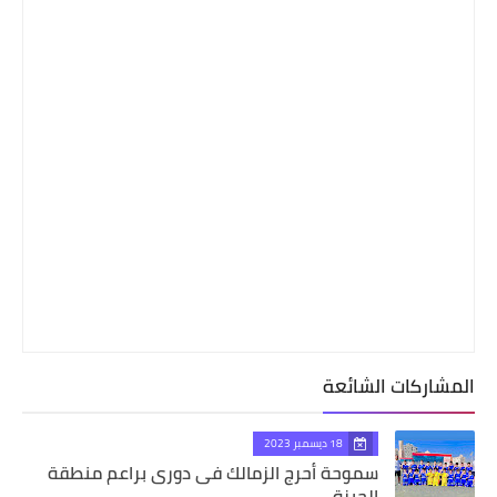
المشاركات الشائعة
18 ديسمبر 2023
سموحة أحرج الزمالك فى دورى براعم منطقة
الجيزة