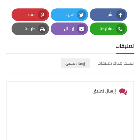
نشر
تغريد
حفظ
Pinterest
Twitter
Facebook
مشاركة
إرسال
طباعة
Print
Email
Whatsapp
تعليقات
ليست هناك تعليقات
إرسال تعليق
إرسال تعليق