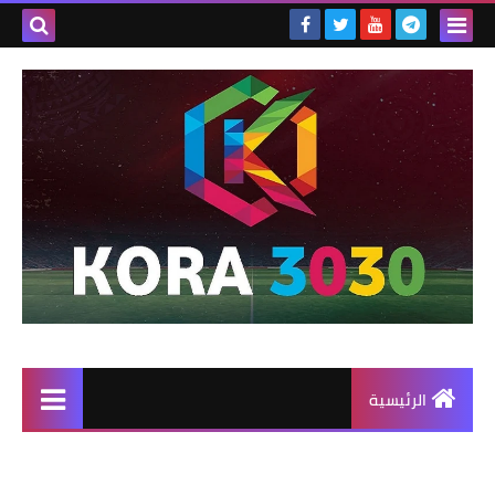
الرئيسية