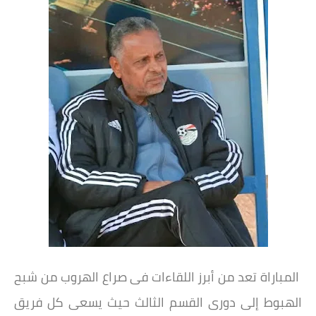
المباراة تعد من أبرز اللقاءات فى صراع الهروب من شبح
الهبوط إلى دورى القسم الثالث حيث يسعى كل فريق