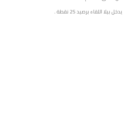
يدخل بيلا اللقاء برصيد 25 نقطة .