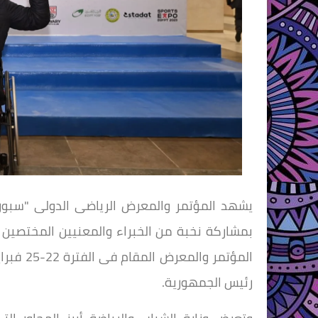
بمشاركة نخبة من الخبراء والمعنيين المختصين 
المؤتمر 
رئيس الجمهورية.