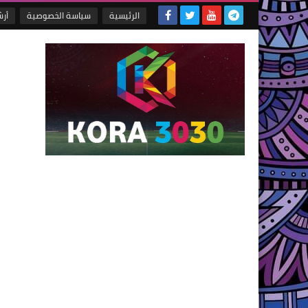
الرئيسية
سياسة الخصوصية
أر