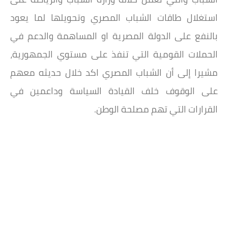
استغلال طاقات الشباب المصري وتحويلها لما يعود
بالنفع على الدولة المصرية او المساهمة والدعم في
الحملات القومية التي تنفذ على مستوي الجمهورية،
مشيرا إلى أن الشباب المصري اكد خلال حديثه معهم
على الوقوف خلف القيادة السياسة وداعمين في
القرارات التي تهم مصلحة الوطن.