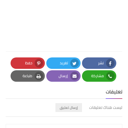
نشر
تغريد
حفظ
Pinterest
Twitter
Facebook
مشاركة
إرسال
طباعة
Print
Email
Whatsapp
تعليقات
ليست هناك تعليقات
إرسال تعليق