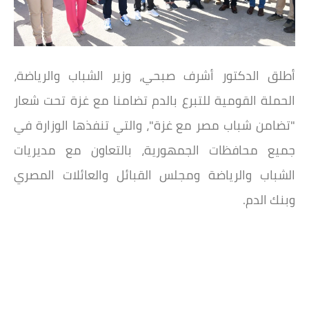
أطلق الدكتور أشرف صبحي، وزير الشباب والرياضة،
الحملة القومية للتبرع بالدم تضامنا مع غزة تحت شعار
"تضامن شباب مصر مع غزة"، والتي تنفذها الوزارة في
جميع محافظات الجمهورية، بالتعاون مع مديريات
الشباب والرياضة ومجلس القبائل والعائلات المصري
وبنك الدم.