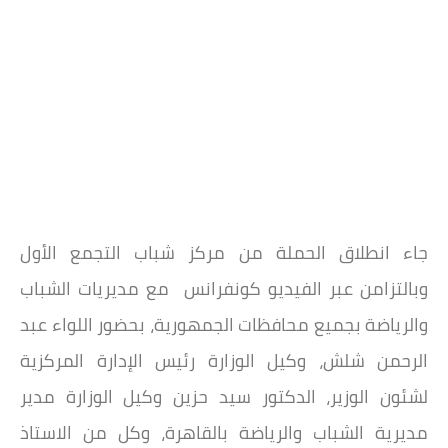
جاء انطلاق الحملة من مركز شباب التجمع الأول
وبالتزامن عبر الفيديو كونفرانس مع مديريات الشباب
والرياضة بجميع محافظات الجمهورية، بحضور اللواء عبد
الرحمن شلش، وكيل الوزارة رئيس الإدارة المركزية
لشئون الوزير، الدكتور سيد حزين وكيل الوزارة مدير
مديرية الشباب والرياضة بالقاهرة، وكل من الاستاذ