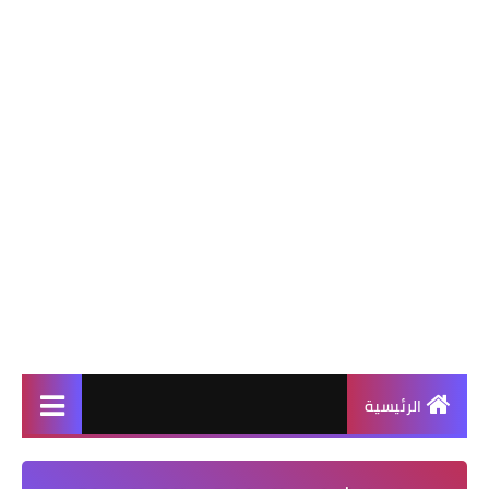
الرئيسية