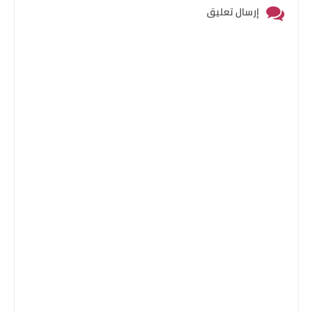
إرسال تعليق