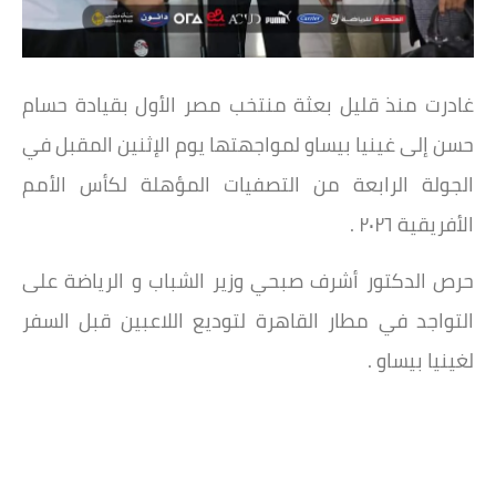
غادرت منذ قليل بعثة منتخب مصر الأول بقيادة حسام
حسن إلى غينيا بيساو لمواجهتها يوم الإثنين المقبل في
الجولة الرابعة من التصفيات المؤهلة لكأس الأمم
الأفريقية ٢٠٢٦ .
حرص الدكتور أشرف صبحي وزير الشباب و الرياضة على
التواجد في مطار القاهرة لتوديع اللاعبين قبل السفر
لغينيا بيساو .