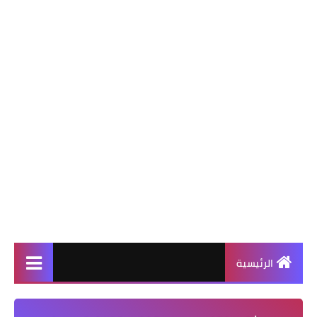
الرئيسية