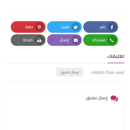
نشر
تغريد
حفظ
Pinterest
Twitter
Facebook
مشاركة
إرسال
طباعة
Print
Email
Whatsapp
تعليقات
ليست هناك تعليقات
إرسال تعليق
إرسال تعليق