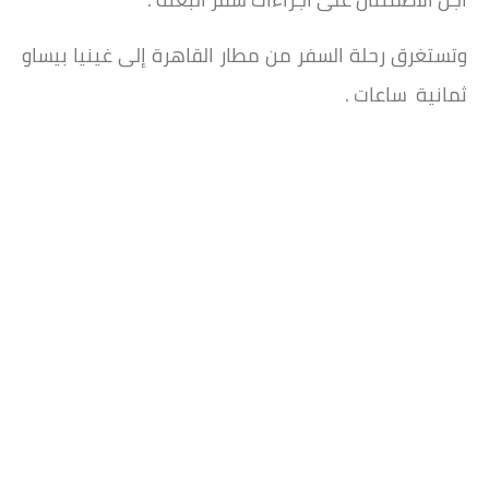
وتستغرق رحلة السفر من مطار القاهرة إلى غينيا بيساو
ثمانية ساعات .