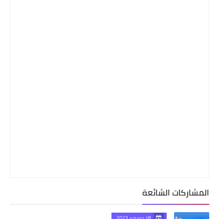
المشاركات الشائعة
18 ديسمبر 2023