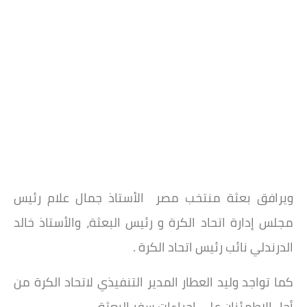
ويرافق بعثة منتخب مصر الأستاذ جمال علام رئيس
مجلس إدارة اتحاد الكرة و رئيس البعثة، والأستاذ خالد
الدرندلي نائب رئيس اتحاد الكرة .
كما تواجد وليد العطار المدير التنفيذي لاتحاد الكرة من
أجل الاطمئنان على اجراءات سفر البعثة .