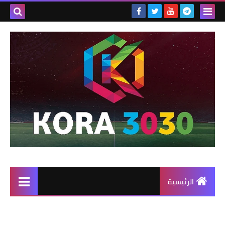
الرئيسية