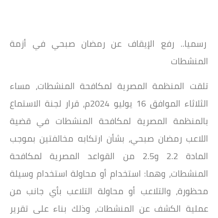
رسميا.. رفع الإيقاف عن رمضان صبحي في أزمة
المنشطات
تلقت المنظمة المصرية لمكافحة المنشطات، مساء
الثلاثاء الموافق 16 يوليو 2024م، قرار لجنة الاستماع
بالمنظمة المصرية لمكافحة المنشطات في قضية
اللاعب رمضان صبحي، بشأن ارتكابه مخالفتين بموجب
المادة 2.2 و2.5 من القواعد المصرية لمكافحة
المنشطات، وهما: استخدام أو محاولة استخدام وسيلة
محظورة، والتلاعب أو محاولة التلاعب بأي جانب من
عملية الكشف عن المنشطات، وذلك بناء على تقرير