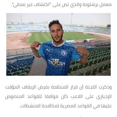
معمل برشلونة والذي نص على "اكتشاف غير نمطي".
وذكرت اللجنة أن قرار المنظمة بفرض الإيقاف المؤقت
الإجباري على اللاعب كان موافقا للقواعد المنصوص
عليها في القواعد المصرية لمكافحة المنشطات.