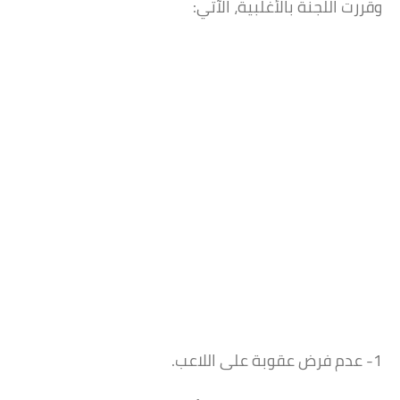
وقررت اللجنة بالأغلبية، الآتي:
1- عدم فرض عقوبة على اللاعب.