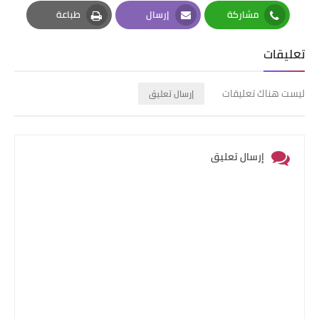
Pinterest
Twitter
Facebook
مشاركة
إرسال
طباعة
Print
Email
Whatsapp
تعليقات
ليست هناك تعليقات
إرسال تعليق
إرسال تعليق