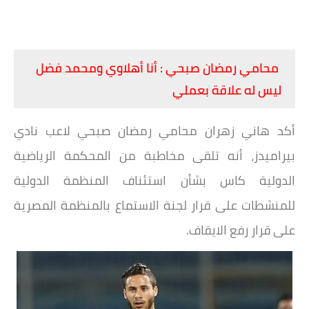
محامي رمضان صبحي : أنا أهلاوي ومحمد فضل
ليس له علاقة بعملي
أكد هاني زهران محامي رمضان صبحي لاعب نادي
بيراميدز، أنه تلقى مخاطبة من المحكمة الرياضية
الدولية كاس بشأن استئناف المنظمة الدولية
للمنشطات على قرار لجنة الاستماع بالمنظمة المصرية
على قرار رفع الايقاف.