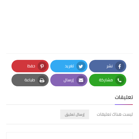
نشر
تغريد
حفظ
Pinterest
Twitter
Facebook
مشاركة
إرسال
طباعة
Print
Email
Whatsapp
تعليقات
ليست هناك تعليقات
إرسال تعليق