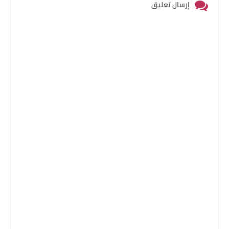
إرسال تعليق