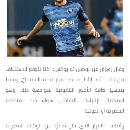
وقال زهران عبر بوكس تو بوكس: "كنا نتوقع الاستئناف
من جانب أحد الأطراف ضد قرار لجنة الاستماع، وقمنا
بتجهيز كافة الأمور القانونية لمواجهة ذلك، وهو
استكمال لإجراءات التقاضي سواء ضد المنظمة
المصرية أو الدولية".
وأضاف: "القرار الذي كان صادرًا من الوكالة المصرية