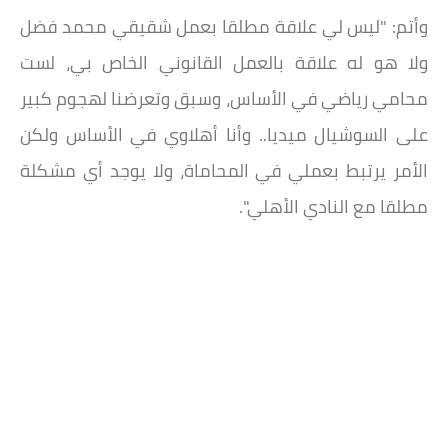
وأتم: "ليس لي علاقة مطلقا بعمل شقيقي محمد فضل
ولا هو له علاقة بالعمل القانوني الخاص بي، لست
محامي رياضي في الأساس، وسبق وتعرضنا لهجوم كبير
على السوشيال ميديا.. وأنا أهلاوي في الأساس ولكن
الأمر يرتبط بعملي في المحاماة، ولا يوجد أي مشكلة
مطلقا مع النادي الأهلي".