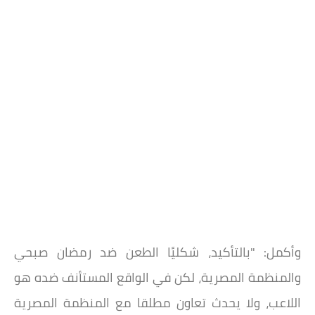
وأكمل: "بالتأكيد، شكليًا الطعن ضد رمضان صبحي
والمنظمة المصرية، لكن في الواقع المستأنف ضده هو
اللاعب، ولا يحدث تعاون مطلقا مع المنظمة المصرية