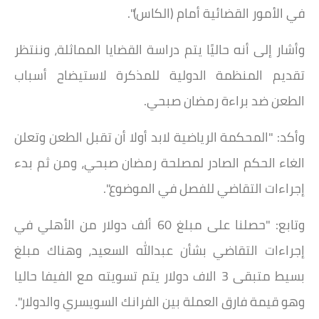
في الأمور القضائية أمام (الكاس)".
وأشار إلى أنه حاليًا يتم دراسة القضايا المماثلة، وننتظر
تقديم المنظمة الدولية للمذكرة لاستيضاح أسباب
الطعن ضد براءة رمضان صبحي.
وأكد: "المحكمة الرياضية لابد أولا أن تقبل الطعن وتعلن
الغاء الحكم الصادر لمصلحة رمضان صبحي، ومن ثم بدء
إجراءات التقاضي للفصل في الموضوع".
وتابع: "حصلنا على مبلغ 60 ألف دولار من الأهلي في
إجراءات التقاضي بشأن عبدالله السعيد، وهناك مبلغ
بسيط متبقى 3 الاف دولار يتم تسويته مع الفيفا حاليا
وهو قيمة فارق العملة بين الفرانك السويسري والدولار".