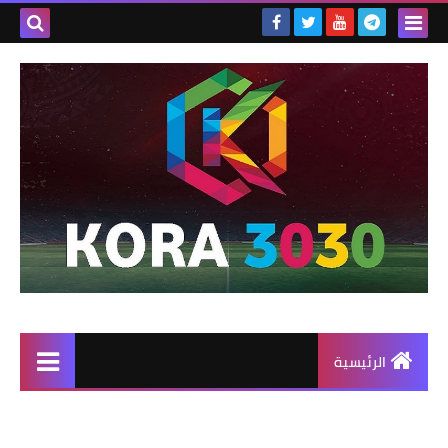
الرئيسية