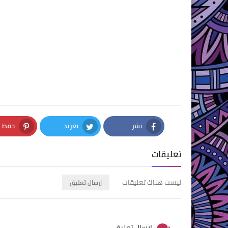
نشر
تغريد
حفظ
nterest
Twitter
Facebook
تعليقات
ليست هناك تعليقات
إرسال تعليق
إرسال تعليق