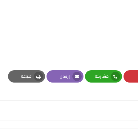
مشاركة
إرسال
طباعة
Print
Email
Whatsapp
Pi