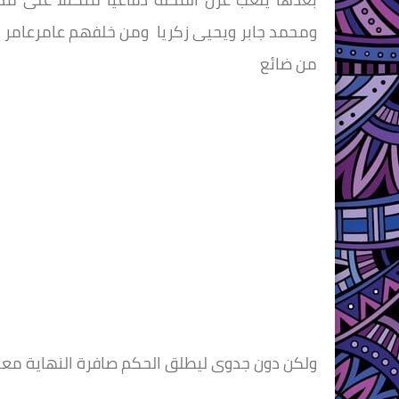
من ضائع
ولكن دون جدوى ليطلق الحكم صافرة النهاية معلنا 