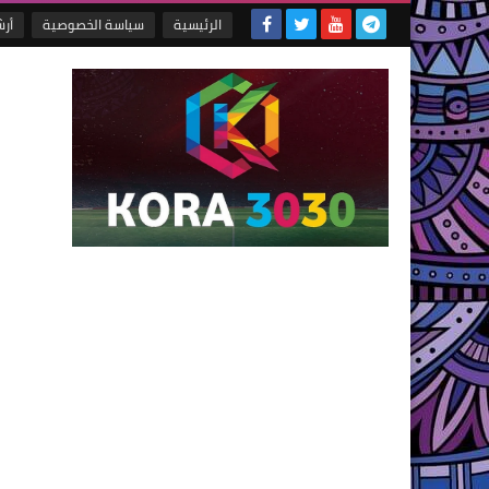
الرئيسية
سياسة الخصوصية
أر