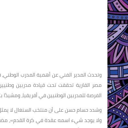
وتحدث المدير الفني عن أهمية المدرب الوطني، ق
مصر القارية تحققت تحت قيادة مدربين وطنيي
الفرصة للمدربين الوطنيين في أفريقيا، ومشيدًا ب
ولا يوجد شيء اسمه عقدة في كرة القدم»، مضيفًا 