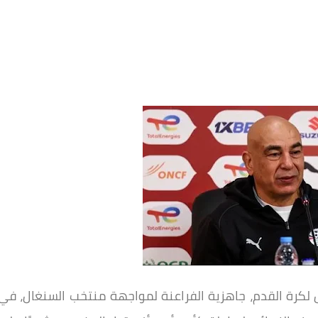
 لكرة القدم، جاهزية الفراعنة لمواجهة منتخب السنغال، في