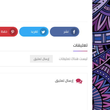
نشر
تغريد
حفظ
nterest
Twitter
Facebook
تعليقات
ليست هناك تعليقات
إرسال تعليق
إرسال تعليق