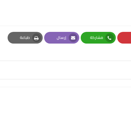
مشاركة
إرسال
طباعة
Print
Email
Whatsapp
Pi