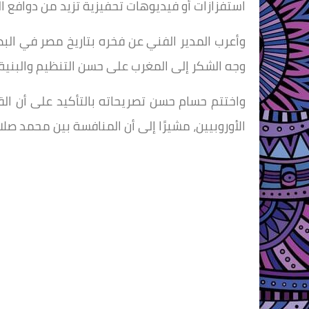
استفزازات أو فيديوهات تحفيزية تزيد من دوافع الل
وأعرب المدير الفني عن فخره بتاريخ مصر في البطول
وجه الشكر إلى المغرب على حسن التنظيم والبنية ا
واختتم حسام حسن تصريحاته بالتأكيد على أن القار
الأوروبيين، مشيرًا إلى أن المنافسة بين محمد صل