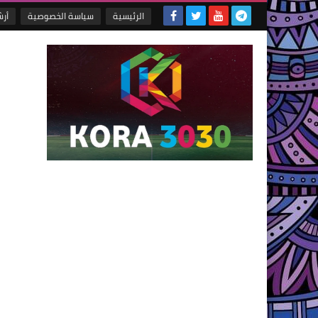
الرئيسية
سياسة الخصوصية
أر