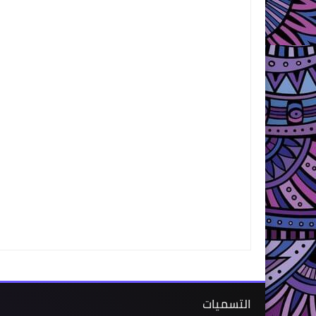
التسميات